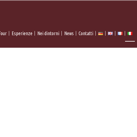
Tour
Esperienze
Nei dintorni
News
Contatti