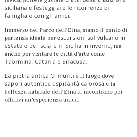
siciliana e festeggiare le ricorrenze di
famiglia o con gli amici
.
Immerso nel Parco dell’Etna, siamo il punto di
partenza ideale per
escursioni sul vulcano in
estate e per sciare in Sicilia in inverno
, ma
anche per visitare le città d’arte come
Taormina, Catania e Siracusa
.
La pietra antica O’ munti
è il luogo dove
sapori autentici, ospitalità calorosa
e la
bellezza naturale dell’Etna si incontrano per
offrirvi un’esperienza unica.