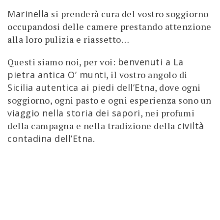
Marinella
si prenderà cura del vostro soggiorno
occupandosi delle camere prestando attenzione
alla loro pulizia e riassetto…
Questi siamo noi, per voi:
benvenuti a La
pietra antica O’ munti
, il vostro angolo di
Sicilia autentica ai piedi dell’Etna
, dove ogni
soggiorno, ogni pasto e ogni esperienza sono un
viaggio nella storia dei sapori
, nei profumi
della campagna e nella tradizione della
civiltà
contadina dell’Etna
.