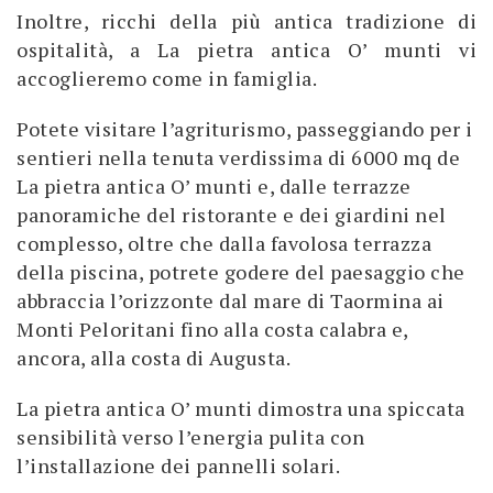
Inoltre, ricchi della più antica tradizione di
ospitalità, a La pietra antica O’ munti vi
accoglieremo come in famiglia.
Potete visitare l’agriturismo, passeggiando per i
sentieri nella tenuta verdissima di 6000 mq de
La pietra antica O’ munti e, dalle terrazze
panoramiche del ristorante e dei giardini nel
complesso, oltre che dalla favolosa terrazza
della piscina, potrete godere del paesaggio che
abbraccia l’orizzonte dal mare di Taormina ai
Monti Peloritani fino alla costa calabra e,
ancora, alla costa di Augusta.
La pietra antica O’ munti dimostra una spiccata
sensibilità verso l’energia pulita con
l’installazione dei pannelli solari.