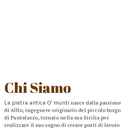
Chi Siamo
La pietra antica O’ munti
nasce dalla passione
di Alfio, ingegnere originario del piccolo borgo
di Puntalazzo, tornato nella sua Sicilia per
realizzare il suo sogno di creare posti di lavoro