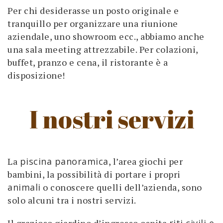
Per chi desiderasse un posto originale e
tranquillo per organizzare una riunione
aziendale, uno showroom ecc., abbiamo anche
una sala meeting attrezzabile. Per colazioni,
buffet, pranzo e cena, il ristorante è a
disposizione!
I nostri servizi
La
piscina panoramica
, l’area giochi per
bambini, la possibilità di portare i propri
animali
o conoscere quelli dell’azienda, sono
solo alcuni tra i nostri servizi.