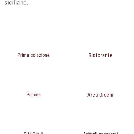
siciliano
.
Ristorante
Prima colazione
Area Giochi
Piscina