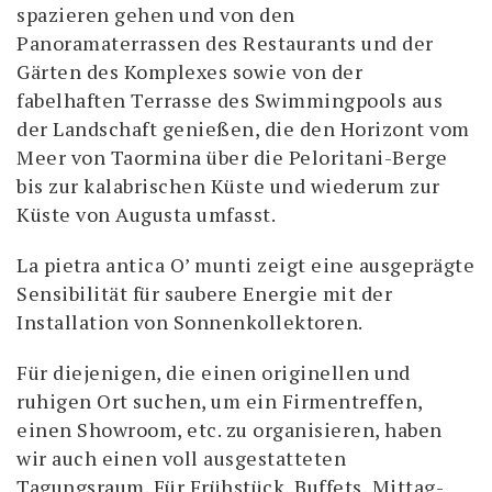
spazieren gehen und von den
Panoramaterrassen des Restaurants und der
Gärten des Komplexes sowie von der
fabelhaften Terrasse des Swimmingpools aus
der Landschaft genießen, die den Horizont vom
Meer von Taormina über die Peloritani-Berge
bis zur kalabrischen Küste und wiederum zur
Küste von Augusta umfasst.
La pietra antica O’ munti zeigt eine ausgeprägte
Sensibilität für saubere Energie mit der
Installation von Sonnenkollektoren.
Für diejenigen, die einen originellen und
ruhigen Ort suchen, um ein Firmentreffen,
einen Showroom, etc. zu organisieren, haben
wir auch einen voll ausgestatteten
Tagungsraum. Für Frühstück, Buffets, Mittag-