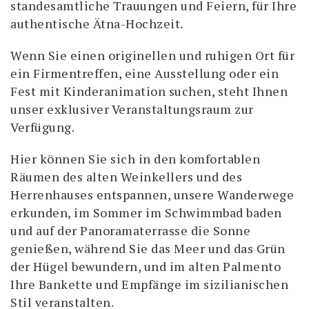
standesamtliche Trauungen und Feiern, für Ihre
authentische Ätna-Hochzeit.
Wenn Sie einen originellen und ruhigen Ort für
ein Firmentreffen, eine Ausstellung oder ein
Fest mit Kinderanimation suchen, steht Ihnen
unser exklusiver Veranstaltungsraum zur
Verfügung.
Hier können Sie sich in den komfortablen
Räumen des alten Weinkellers und des
Herrenhauses entspannen, unsere Wanderwege
erkunden, im Sommer im Schwimmbad baden
und auf der Panoramaterrasse die Sonne
genießen, während Sie das Meer und das Grün
der Hügel bewundern, und im alten Palmento
Ihre Bankette und Empfänge im sizilianischen
Stil veranstalten.