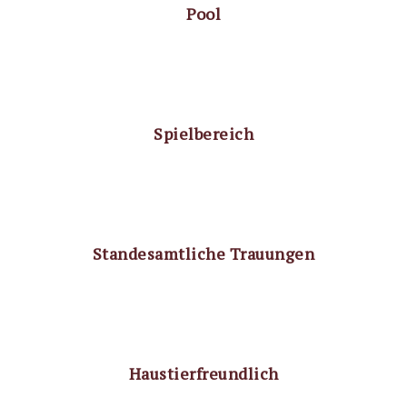
Pool
Spielbereich
Standesamtliche Trauungen
Haustierfreundlich