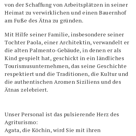
von der Schaffung von Arbeitsplätzen in seiner
Heimat zu verwirklichen und einen Bauernhof
am Fuße des Ätna zu gründen.
Mit Hilfe seiner Familie, insbesondere seiner
Tochter Paola, einer Architektin, verwandelt er
die alten Palmento-Gebäude, in denen er als
Kind gespielt hat, geschickt in ein ländliches
Tourismusunternehmen, das seine Geschichte
respektiert und die Traditionen, die Kultur und
die authentischen Aromen Siziliens und des
Ätnas zelebriert.
Unser Personal ist das pulsierende Herz des
Agriturismo:
Agata, die Köchin, wird Sie mit ihren