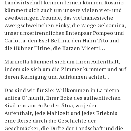
Landwirtschaft kennen lernen können. Rosario
kümmert sich auch um unsere vielen vier- und
zweibeinigen Freunde, das vietnamesische
Zwergschweinchen Pinky, die Ziege Gelsomina,
unser unzertrennliches Entenpaar Pompeo und
Carlotta, den Esel Bellina, den Hahn Tito und
die Hühner Titine, die Katzen Micetti…
Marinella kümmert sich um Ihren Aufenthalt,
indem sie sich um die Zimmer kümmert und auf
deren Reinigung und Aufräumen achtet…
Das sind wir für Sie: Willkommen in La pietra
antica O’ munti, Ihrer Ecke des authentischen
Siziliens am Fuße des Ätna, wo jeder
Aufenthalt, jede Mahlzeit und jedes Erlebnis
eine Reise durch die Geschichte der
Geschmäcker, die Düfte der Landschaft und die