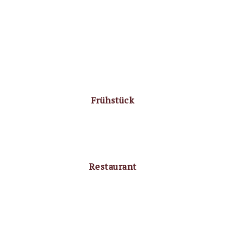
Frühstück
Restaurant