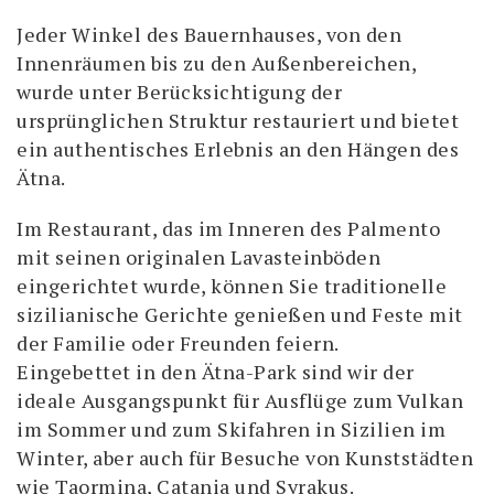
Jeder Winkel des Bauernhauses, von den
Innenräumen bis zu den Außenbereichen,
wurde unter Berücksichtigung der
ursprünglichen Struktur restauriert und bietet
ein authentisches Erlebnis an den Hängen des
Ätna.
Im Restaurant, das im Inneren des Palmento
mit seinen originalen Lavasteinböden
eingerichtet wurde, können Sie traditionelle
sizilianische Gerichte genießen und Feste mit
der Familie oder Freunden feiern.
Eingebettet in den Ätna-Park sind wir der
ideale Ausgangspunkt für Ausflüge zum Vulkan
im Sommer und zum Skifahren in Sizilien im
Winter, aber auch für Besuche von Kunststädten
wie Taormina, Catania und Syrakus.