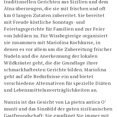
traditionellen Gerichten aus Sizilien und dem
Ätna überzeugen, die sie mit frischen und oft
km 0 langen Zutaten zubereitet. Sie bereitet
mit Freude köstliche Sonntags- und
Feiertagsgerichte für Familien und zur Feier
von Jubiläen zu. Für Wissbegierige organisiert
sie zusammen mit Mariolina Kochkurse, in
denen es vor allem um die Zubereitung frischer
Nudeln und die Anerkennung der lokalen
Wildkräuter geht, die die Grundlage ihrer
schmackhaftesten Gerichte bilden. Mariolina
geht auf alle Bedürfnisse ein und bietet
verschiedene Alternativen für spezielle Diäten
und Lebensmittelunverträglichkeiten an.
Nunzia ist das Gesicht von La pietra antica O’
munti und das Sinnbild der guten sizilianischen
Gastfreundschaft: Sie empfängt Sie immer mit