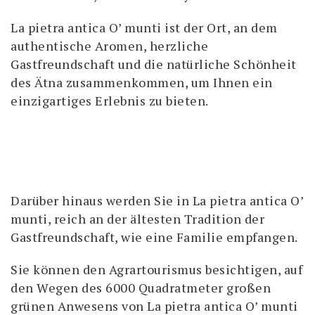
La pietra antica O’ munti ist der Ort, an dem
authentische Aromen, herzliche
Gastfreundschaft und die natürliche Schönheit
des Ätna zusammenkommen, um Ihnen ein
einzigartiges Erlebnis zu bieten.
Darüber hinaus werden Sie in La pietra antica O’
munti, reich an der ältesten Tradition der
Gastfreundschaft, wie eine Familie empfangen.
Sie können den Agrartourismus besichtigen, auf
den Wegen des 6000 Quadratmeter großen
grünen Anwesens von La pietra antica O’ munti