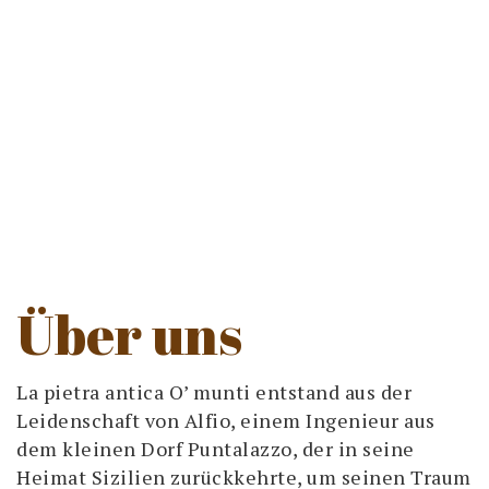
Über uns
La pietra antica O’ munti entstand aus der
Leidenschaft von Alfio, einem Ingenieur aus
dem kleinen Dorf Puntalazzo, der in seine
Heimat Sizilien zurückkehrte, um seinen Traum