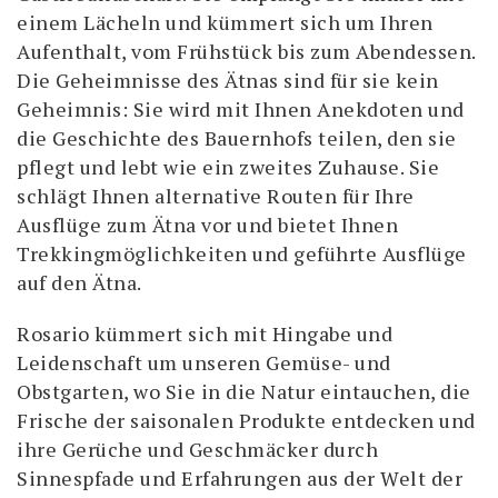
einem Lächeln und kümmert sich um Ihren
Aufenthalt, vom Frühstück bis zum Abendessen.
Die Geheimnisse des Ätnas sind für sie kein
Geheimnis: Sie wird mit Ihnen Anekdoten und
die Geschichte des Bauernhofs teilen, den sie
pflegt und lebt wie ein zweites Zuhause. Sie
schlägt Ihnen alternative Routen für Ihre
Ausflüge zum Ätna vor und bietet Ihnen
Trekkingmöglichkeiten und geführte Ausflüge
auf den Ätna.
Rosario kümmert sich mit Hingabe und
Leidenschaft um unseren Gemüse- und
Obstgarten, wo Sie in die Natur eintauchen, die
Frische der saisonalen Produkte entdecken und
ihre Gerüche und Geschmäcker durch
Sinnespfade und Erfahrungen aus der Welt der