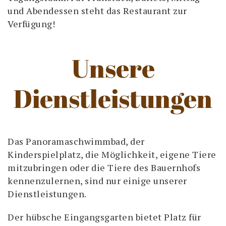
und Abendessen steht das Restaurant zur
Verfügung!
Unsere
Dienstleistungen
Das Panoramaschwimmbad, der
Kinderspielplatz, die Möglichkeit, eigene Tiere
mitzubringen oder die Tiere des Bauernhofs
kennenzulernen, sind nur einige unserer
Dienstleistungen.
Der hübsche Eingangsgarten bietet Platz für