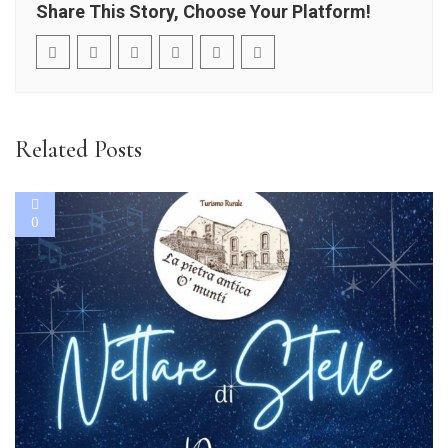
Share This Story, Choose Your Platform!
Related Posts
0