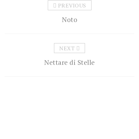
PREVIOUS
Noto
NEXT
Nettare di Stelle