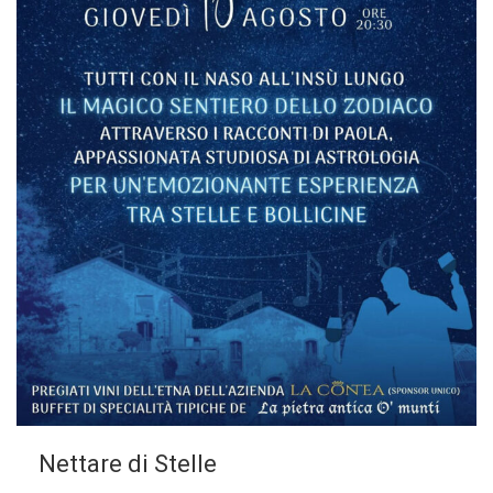
Nettare di Stelle