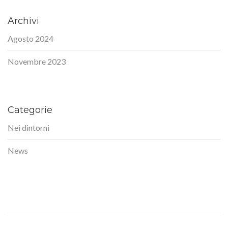
Archivi
Agosto 2024
Novembre 2023
Categorie
Nei dintorni
News