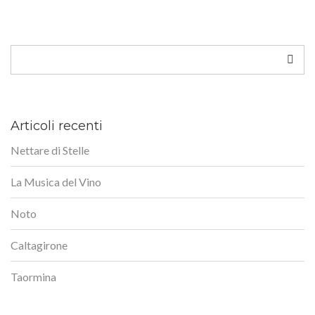
Cerca
Articoli recenti
Nettare di Stelle
La Musica del Vino
Noto
Caltagirone
Taormina