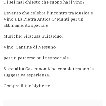
Ti sei mai chiesto che suono ha il vino?
L’evento che celebra l’incontro tra Musica e
Vino a La Pietra Antica O’ Munti per un
abbinamento speciale!
Musiche: Siracusa Guitarduo.
Vino: Cantine di Nessuno
per un percorso multisensoriale.
Specialità Gastronomiche completeranno la
suggestiva esperienza.
Compra il tuo biglietto.